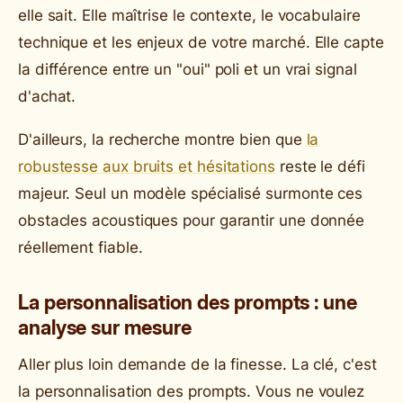
elle sait. Elle maîtrise le contexte, le vocabulaire
technique et les enjeux de votre marché. Elle capte
la différence entre un "oui" poli et un vrai signal
d'achat.
D'ailleurs, la recherche montre bien que
la
robustesse aux bruits et hésitations
reste le défi
majeur. Seul un modèle spécialisé surmonte ces
obstacles acoustiques pour garantir une donnée
réellement fiable.
La personnalisation des prompts : une
analyse sur mesure
Aller plus loin demande de la finesse. La clé, c'est
la personnalisation des prompts. Vous ne voulez