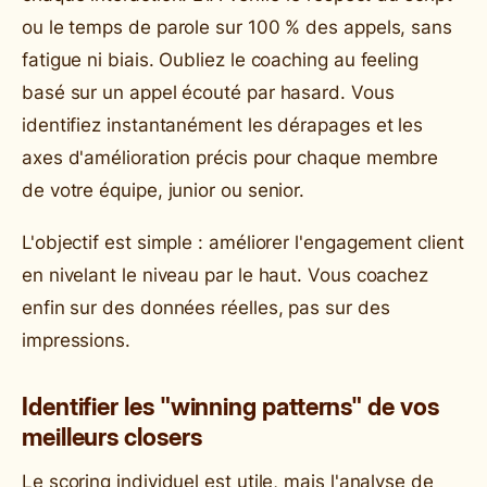
ou le temps de parole sur 100 % des appels, sans
fatigue ni biais. Oubliez le coaching au feeling
basé sur un appel écouté par hasard. Vous
identifiez instantanément les dérapages et les
axes d'amélioration précis pour chaque membre
de votre équipe, junior ou senior.
L'objectif est simple : améliorer l'engagement client
en nivelant le niveau par le haut. Vous coachez
enfin sur des données réelles, pas sur des
impressions.
Identifier les "winning patterns" de vos
meilleurs closers
Le scoring individuel est utile, mais l'analyse de