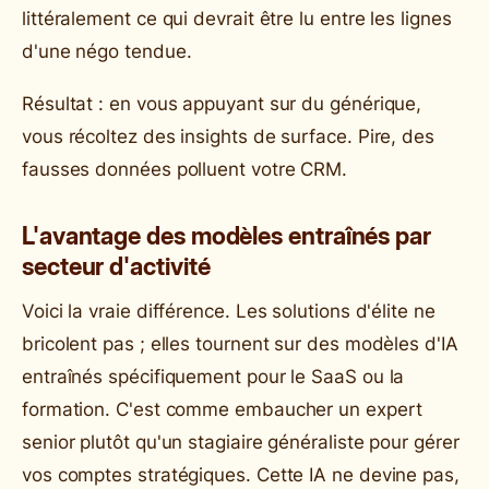
littéralement ce qui devrait être lu entre les lignes
d'une négo tendue.
Résultat : en vous appuyant sur du générique,
vous récoltez des insights de surface. Pire, des
fausses données polluent votre CRM.
L'avantage des modèles entraînés par
secteur d'activité
Voici la vraie différence. Les solutions d'élite ne
bricolent pas ; elles tournent sur des modèles d'IA
entraînés spécifiquement pour le SaaS ou la
formation. C'est comme embaucher un expert
senior plutôt qu'un stagiaire généraliste pour gérer
vos comptes stratégiques. Cette IA ne devine pas,