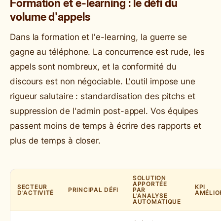
Formation et e-learning : le défi du
volume d'appels
Dans la formation et l'e-learning, la guerre se
gagne au téléphone. La concurrence est rude, les
appels sont nombreux, et la conformité du
discours est non négociable. L'outil impose une
rigueur salutaire : standardisation des pitchs et
suppression de l'admin post-appel. Vos équipes
passent moins de temps à écrire des rapports et
plus de temps à closer.
SOLUTION
APPORTÉE
SECTEUR
KPI
PRINCIPAL DÉFI
PAR
D'ACTIVITÉ
AMÉLIO
L'ANALYSE
AUTOMATIQUE