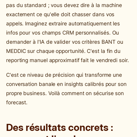
pas du standard ; vous devez dire à la machine
exactement ce qu'elle doit chasser dans vos
appels. Imaginez extraire automatiquement les
infos pour vos champs CRM personnalisés. Ou
demander à l'IA de valider vos critères BANT ou
MEDDIC sur chaque opportunité. C'est la fin du
reporting manuel approximatif fait le vendredi soir.
C'est ce niveau de précision qui transforme une
conversation banale en insights calibrés pour son
propre business. Voilà comment on sécurise son
forecast.
Des résultats concrets :