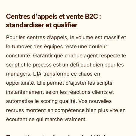
Centres d'appels et vente B2C :
standardiser et qualifier
Pour les centres d'appels, le volume est massif et
le turnover des équipes reste une douleur
constante. Garantir que chaque agent respecte le
script et le process est un défi quotidien pour les
managers. L'IA transforme ce chaos en
opportunité. Elle permet d'ajuster les scripts
instantanément selon les réactions clients et
automatise le scoring qualité. Vos nouvelles
recrues montent en compétence bien plus vite en
écoutant ce qui marche vraiment.