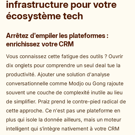
infrastructure pour votre
écosystème tech
Arrêtez d'empiler les plateformes :
enrichissez votre CRM
Vous connaissez cette fatigue des outils ? Ouvrir
dix onglets pour comprendre un seul deal tue la
productivité. Ajouter une solution d'analyse
conversationnelle comme Modjo ou Gong rajoute
souvent une couche de complexité inutile au lieu
de simplifier. Praiz prend le contre-pied radical de
cette approche. Ce n'est pas une plateforme en
plus qui isole la donnée ailleurs, mais un moteur
intelligent qui s'intègre nativement à votre CRM