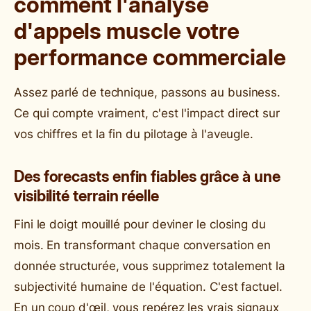
comment l'analyse
d'appels muscle votre
performance commerciale
Assez parlé de technique, passons au business.
Ce qui compte vraiment, c'est l'impact direct sur
vos chiffres et la fin du pilotage à l'aveugle.
Des forecasts enfin fiables grâce à une
visibilité terrain réelle
Fini le doigt mouillé pour deviner le closing du
mois. En transformant chaque conversation en
donnée structurée, vous supprimez totalement la
subjectivité humaine de l'équation. C'est factuel.
En un coup d'œil, vous repérez les vrais signaux