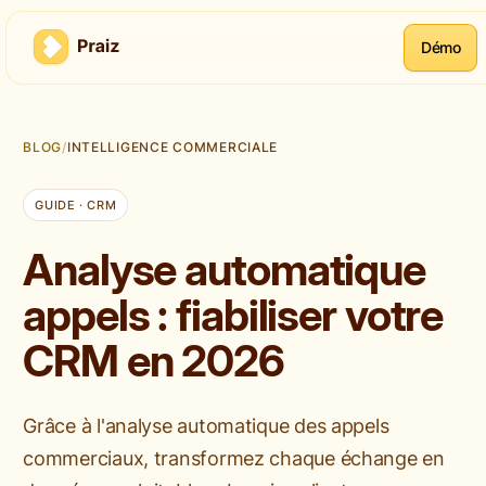
Démo
BLOG
/
INTELLIGENCE COMMERCIALE
GUIDE · CRM
Analyse automatique
appels : fiabiliser votre
CRM en 2026
Grâce à l'analyse automatique des appels
commerciaux, transformez chaque échange en