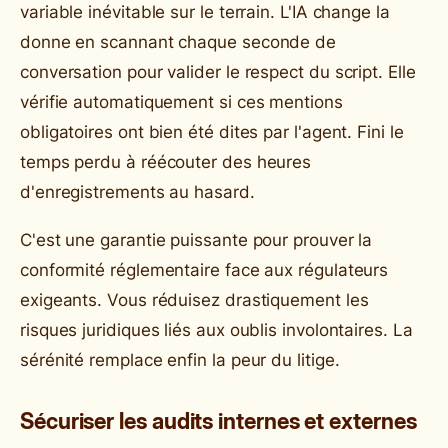
variable inévitable sur le terrain. L'IA change la
donne en scannant chaque seconde de
conversation pour valider le respect du script. Elle
vérifie automatiquement si ces mentions
obligatoires ont bien été dites par l'agent. Fini le
temps perdu à réécouter des heures
d'enregistrements au hasard.
C'est une garantie puissante pour prouver la
conformité réglementaire face aux régulateurs
exigeants. Vous réduisez drastiquement les
risques juridiques liés aux oublis involontaires. La
sérénité remplace enfin la peur du litige.
Sécuriser les audits internes et externes