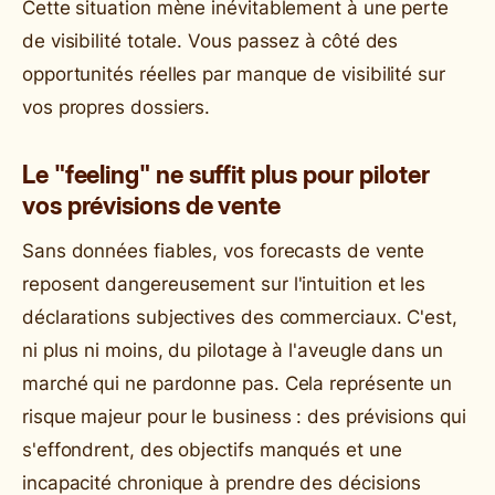
Cette situation mène inévitablement à une perte
de visibilité totale. Vous passez à côté des
opportunités réelles par manque de visibilité sur
vos propres dossiers.
Le "feeling" ne suffit plus pour piloter
vos prévisions de vente
Sans données fiables, vos forecasts de vente
reposent dangereusement sur l'intuition et les
déclarations subjectives des commerciaux. C'est,
ni plus ni moins, du pilotage à l'aveugle dans un
marché qui ne pardonne pas. Cela représente un
risque majeur pour le business : des prévisions qui
s'effondrent, des objectifs manqués et une
incapacité chronique à prendre des décisions