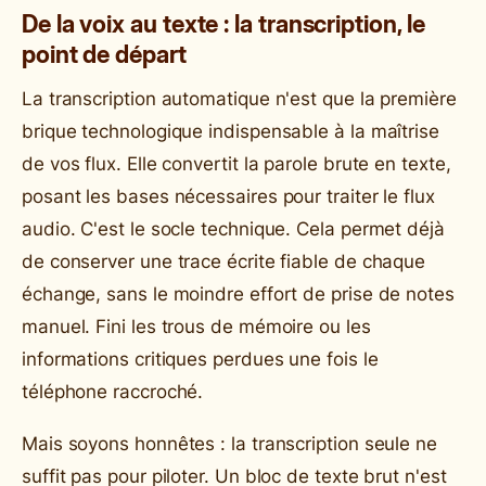
De la voix au texte : la transcription, le
point de départ
La transcription automatique n'est que la première
brique technologique indispensable à la maîtrise
de vos flux. Elle convertit la parole brute en texte,
posant les bases nécessaires pour traiter le flux
audio. C'est le socle technique. Cela permet déjà
de conserver une trace écrite fiable de chaque
échange, sans le moindre effort de prise de notes
manuel. Fini les trous de mémoire ou les
informations critiques perdues une fois le
téléphone raccroché.
Mais soyons honnêtes : la transcription seule ne
suffit pas pour piloter. Un bloc de texte brut n'est