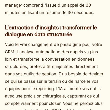
manager comprend l'issue d'un appel de 30
minutes en lisant un résumé de 30 secondes.
L'extraction d'insights : transformer le
dialogue en data structurée
Voici le vrai changement de paradigme pour votre
CRM. L'analyse automatique des appels va plus
loin et transforme la conversation en données
structurées, prêtes à être injectées directement
dans vos outils de gestion. Plus besoin de deviner
ce qui se passe sur le terrain ou de harceler vos
équipes pour le reporting. L'IA alimente vos outils
avec une précision chirurgicale, capturant ce qui
compte vraiment pour closer. Vous ne perdez plus