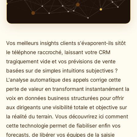
Vos meilleurs insights clients s'évaporent-ils sitôt
le téléphone raccroché, laissant votre CRM
tragiquement vide et vos prévisions de vente
basées sur de simples intuitions subjectives ?
L'analyse automatique des appels corrige cette
perte de valeur en transformant instantanément la
voix en données business structurées pour offrir
aux dirigeants une visibilité totale et objective sur
la réalité du terrain. Vous découvrirez ici comment
cette technologie permet de fiabiliser enfin vos
forecasts, de libérer vos équipes de la saisie