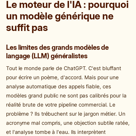
Le moteur de l'IA : pourquoi
un modèle générique ne
suffit pas
Les limites des grands modèles de
langage (LLM) généralistes
Tout le monde parle de ChatGPT. C'est bluffant
pour écrire un poème, d'accord. Mais pour une
analyse automatique des appels fiable, ces
modèles grand public ne sont pas calibrés pour la
réalité brute de votre pipeline commercial. Le
problème ? Ils trébuchent sur le jargon métier. Un
acronyme mal compris, une objection subtile ratée,
et l'analyse tombe à l'eau. Ils interprètent