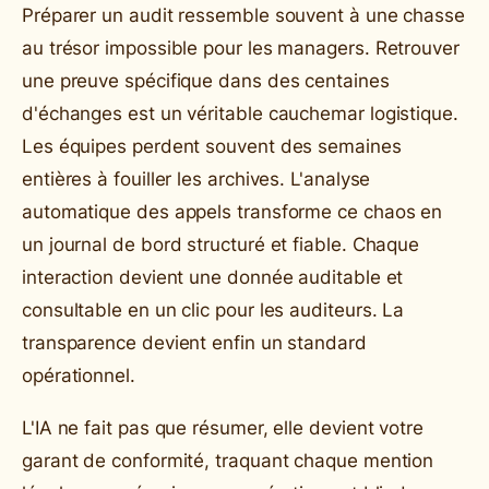
Préparer un audit ressemble souvent à une chasse
au trésor impossible pour les managers. Retrouver
une preuve spécifique dans des centaines
d'échanges est un véritable cauchemar logistique.
Les équipes perdent souvent des semaines
entières à fouiller les archives. L'analyse
automatique des appels transforme ce chaos en
un journal de bord structuré et fiable. Chaque
interaction devient une donnée auditable et
consultable en un clic pour les auditeurs. La
transparence devient enfin un standard
opérationnel.
L'IA ne fait pas que résumer, elle devient votre
garant de conformité, traquant chaque mention