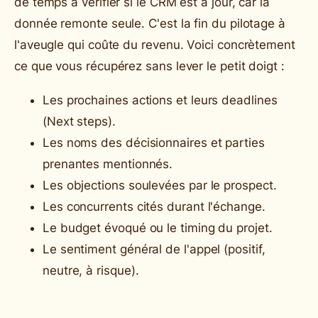
de temps à vérifier si le CRM est à jour, car la
donnée remonte seule. C'est la fin du pilotage à
l'aveugle qui coûte du revenu. Voici concrètement
ce que vous récupérez sans lever le petit doigt :
Les prochaines actions et leurs deadlines
(Next steps).
Les noms des décisionnaires et parties
prenantes mentionnés.
Les objections soulevées par le prospect.
Les concurrents cités durant l'échange.
Le budget évoqué ou le timing du projet.
Le sentiment général de l'appel (positif,
neutre, à risque).