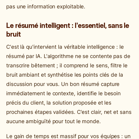
pas une information exploitable.
Le résumé intelligent : l'essentiel, sans le
bruit
C'est là qu'intervient la véritable intelligence : le
résumé par IA. L'algorithme ne se contente pas de
transcrire bêtement ; il comprend le sens, filtre le
bruit ambiant et synthétise les points clés de la
discussion pour vous. Un bon résumé capture
immédiatement le contexte, identifie le besoin
précis du client, la solution proposée et les
prochaines étapes validées. C'est clair, net et sans
aucune ambiguïté pour tout le monde.
Le gain de temps est massif pour vos équipes : un