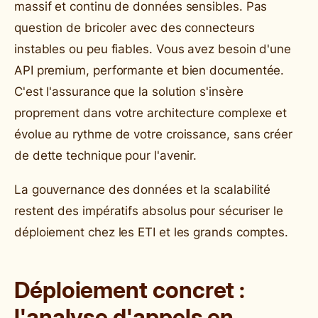
massif et continu de données sensibles. Pas
question de bricoler avec des connecteurs
instables ou peu fiables. Vous avez besoin d'une
API premium, performante et bien documentée.
C'est l'assurance que la solution s'insère
proprement dans votre architecture complexe et
évolue au rythme de votre croissance, sans créer
de dette technique pour l'avenir.
La gouvernance des données et la scalabilité
restent des impératifs absolus pour sécuriser le
déploiement chez les ETI et les grands comptes.
Déploiement concret :
l'analyse d'appels en