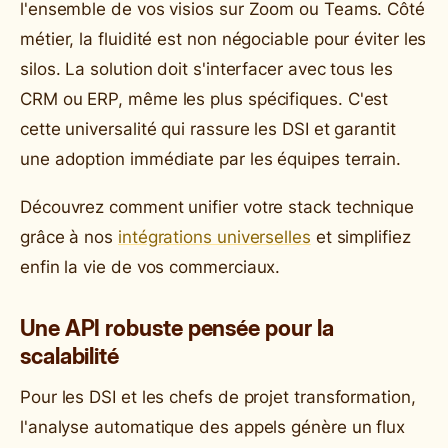
l'ensemble de vos visios sur Zoom ou Teams. Côté
métier, la fluidité est non négociable pour éviter les
silos. La solution doit s'interfacer avec tous les
CRM ou ERP, même les plus spécifiques. C'est
cette universalité qui rassure les DSI et garantit
une adoption immédiate par les équipes terrain.
Découvrez comment unifier votre stack technique
grâce à nos
intégrations universelles
et simplifiez
enfin la vie de vos commerciaux.
Une API robuste pensée pour la
scalabilité
Pour les DSI et les chefs de projet transformation,
l'analyse automatique des appels génère un flux