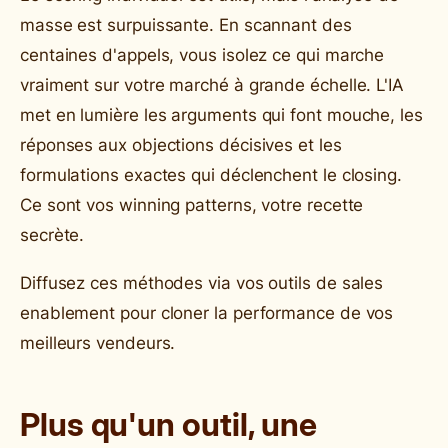
masse est surpuissante. En scannant des
centaines d'appels, vous isolez ce qui marche
vraiment sur votre marché à grande échelle. L'IA
met en lumière les arguments qui font mouche, les
réponses aux objections décisives et les
formulations exactes qui déclenchent le closing.
Ce sont vos winning patterns, votre recette
secrète.
Diffusez ces méthodes via vos outils de sales
enablement pour cloner la performance de vos
meilleurs vendeurs.
Plus qu'un outil, une