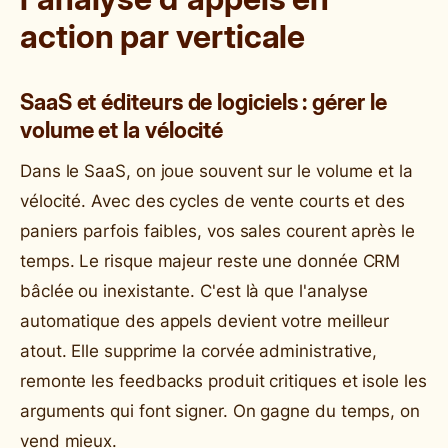
action par verticale
SaaS et éditeurs de logiciels : gérer le
volume et la vélocité
Dans le SaaS, on joue souvent sur le volume et la
vélocité. Avec des cycles de vente courts et des
paniers parfois faibles, vos sales courent après le
temps. Le risque majeur reste une donnée CRM
bâclée ou inexistante. C'est là que l'analyse
automatique des appels devient votre meilleur
atout. Elle supprime la corvée administrative,
remonte les feedbacks produit critiques et isole les
arguments qui font signer. On gagne du temps, on
vend mieux.