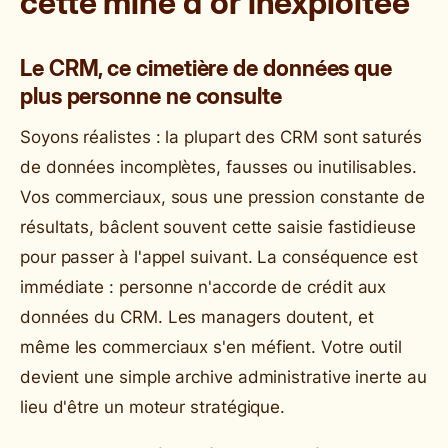
cette mine d'or inexploitée
Le CRM, ce cimetière de données que
plus personne ne consulte
Soyons réalistes : la plupart des CRM sont saturés
de données incomplètes, fausses ou inutilisables.
Vos commerciaux, sous une pression constante de
résultats, bâclent souvent cette saisie fastidieuse
pour passer à l'appel suivant. La conséquence est
immédiate : personne n'accorde de crédit aux
données du CRM. Les managers doutent, et
même les commerciaux s'en méfient. Votre outil
devient une simple archive administrative inerte au
lieu d'être un moteur stratégique.