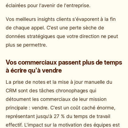
éclairées pour l'avenir de l'entreprise.
Vos meilleurs insights clients s'évaporent à la fin
de chaque appel. C'est une perte sèche de
données stratégiques que votre direction ne peut
plus se permettre.
Vos commerciaux passent plus de temps
à écrire qu'à vendre
La prise de notes et la mise à jour manuelle du
CRM sont des tâches chronophages qui
détournent les commerciaux de leur mission
principale : vendre. C'est un coût caché énorme,
représentant jusqu'à 27 % du temps de travail
effectif. L'impact sur la motivation des équipes est