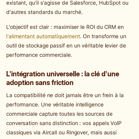
existant, qu'il s'agisse de Salesforce, HubSpot ou
d'autres standards du marché.
L'objectif est clair : maximiser le ROI du CRM en
l'alimentant automatiquement
. On transforme un
outil de stockage passif en un véritable levier de
performance commerciale.
L'intégration universelle : la clé d'une
adoption sans friction
La compatibilité ne doit jamais être un frein à la
performance. Une véritable intelligence
commerciale capture toutes les sources de
conversation sans distinction : vos appels VoIP
classiques via Aircall ou Ringover, mais aussi