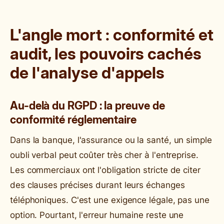
L'angle mort : conformité et
audit, les pouvoirs cachés
de l'analyse d'appels
Au-delà du RGPD : la preuve de
conformité réglementaire
Dans la banque, l'assurance ou la santé, un simple
oubli verbal peut coûter très cher à l'entreprise.
Les commerciaux ont l'obligation stricte de citer
des clauses précises durant leurs échanges
téléphoniques. C'est une exigence légale, pas une
option. Pourtant, l'erreur humaine reste une