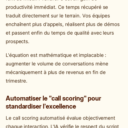
productivité immédiat. Ce temps récupéré se
traduit directement sur le terrain. Vos équipes
enchaînent plus d'appels, réalisent plus de démos
et passent enfin du temps de qualité avec leurs
prospects.
L'équation est mathématique et implacable :
augmenter le volume de conversations mène
mécaniquement à plus de revenus en fin de
trimestre.
Automatiser le "call scoring" pour
standardiser l'excellence
Le call scoring automatisé évalue objectivement
chaque interaction. L'IA vérifie le respect du script