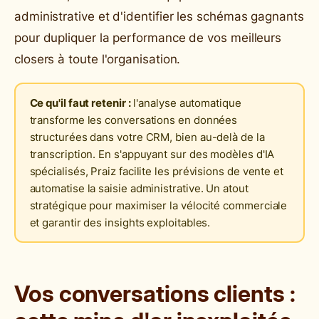
administrative et d'identifier les schémas gagnants
pour dupliquer la performance de vos meilleurs
closers à toute l'organisation.
Ce qu'il faut retenir :
l'analyse automatique
transforme les conversations en données
structurées dans votre CRM, bien au-delà de la
transcription. En s'appuyant sur des modèles d'IA
spécialisés, Praiz facilite les prévisions de vente et
automatise la saisie administrative. Un atout
stratégique pour maximiser la vélocité commerciale
et garantir des insights exploitables.
Vos conversations clients :