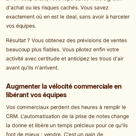
d'achat ou les risques cachés. Vous savez
exactement où en est le deal, sans avoir à harceler
vos équipes.
Résultat ? Vous obtenez des prévisions de ventes
beaucoup plus fiables. Vous pilotez enfin votre
activité avec certitude et anticipez les trous d'air
avant qu'ils n'arrivent.
Augmenter la vélocité commerciale en
libérant vos équipes
Vos commerciaux perdent des heures à remplir le
CRM. L'automatisation de la prise de notes change
la donne et libère un temps précieux pour ce qu'ils
font de mieux : vendre. C'est un gain de