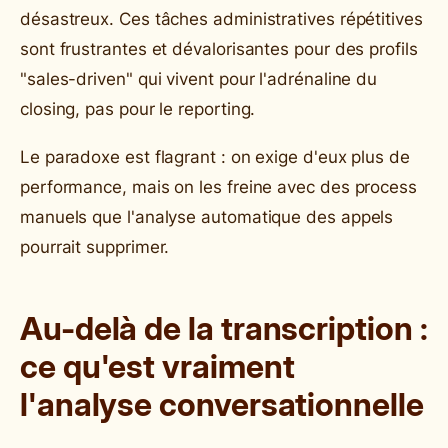
désastreux. Ces tâches administratives répétitives
sont frustrantes et dévalorisantes pour des profils
"sales-driven" qui vivent pour l'adrénaline du
closing, pas pour le reporting.
Le paradoxe est flagrant : on exige d'eux plus de
performance, mais on les freine avec des process
manuels que l'analyse automatique des appels
pourrait supprimer.
Au-delà de la transcription :
ce qu'est vraiment
l'analyse conversationnelle