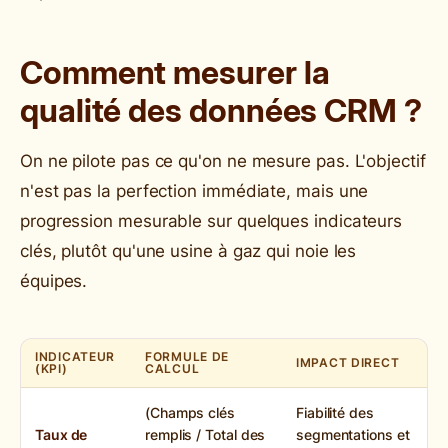
Comment mesurer la
qualité des données CRM ?
On ne pilote pas ce qu'on ne mesure pas. L'objectif
n'est pas la perfection immédiate, mais une
progression mesurable sur quelques indicateurs
clés, plutôt qu'une usine à gaz qui noie les
équipes.
INDICATEUR
FORMULE DE
IMPACT DIRECT
(KPI)
CALCUL
(Champs clés
Fiabilité des
Taux de
remplis / Total des
segmentations et