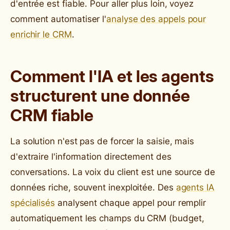
d'entrée est fiable. Pour aller plus loin, voyez
comment automatiser l'
analyse des appels pour
enrichir le CRM
.
Comment l'IA et les agents
structurent une donnée
CRM fiable
La solution n'est pas de forcer la saisie, mais
d'extraire l'information directement des
conversations. La voix du client est une source de
données riche, souvent inexploitée. Des
agents IA
spécialisés
analysent chaque appel pour remplir
automatiquement les champs du CRM (budget,