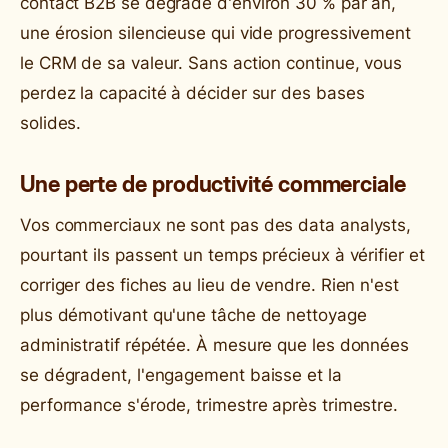
contact B2B se dégrade d'environ 30 % par an,
une érosion silencieuse qui vide progressivement
le CRM de sa valeur. Sans action continue, vous
perdez la capacité à décider sur des bases
solides.
Une perte de productivité commerciale
Vos commerciaux ne sont pas des data analysts,
pourtant ils passent un temps précieux à vérifier et
corriger des fiches au lieu de vendre. Rien n'est
plus démotivant qu'une tâche de nettoyage
administratif répétée. À mesure que les données
se dégradent, l'engagement baisse et la
performance s'érode, trimestre après trimestre.