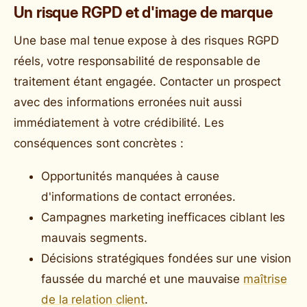
Un risque RGPD et d'image de marque
Une base mal tenue expose à des risques RGPD
réels, votre responsabilité de responsable de
traitement étant engagée. Contacter un prospect
avec des informations erronées nuit aussi
immédiatement à votre crédibilité. Les
conséquences sont concrètes :
Opportunités manquées à cause
d'informations de contact erronées.
Campagnes marketing inefficaces ciblant les
mauvais segments.
Décisions stratégiques fondées sur une vision
faussée du marché et une mauvaise
maîtrise
de la relation client
.