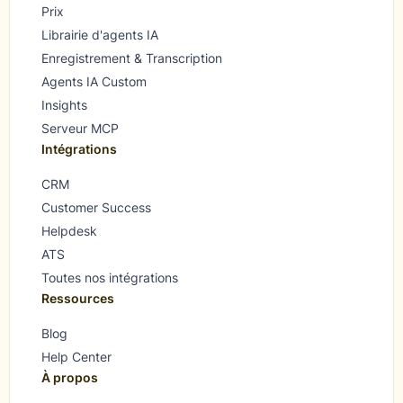
Prix
Librairie d'agents IA
Enregistrement & Transcription
Agents IA Custom
Insights
Serveur MCP
Intégrations
CRM
Customer Success
Helpdesk
ATS
Toutes nos intégrations
Ressources
Blog
Help Center
À propos