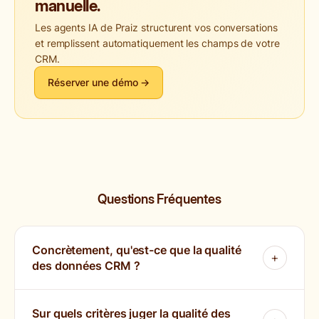
manuelle.
Les agents IA de Praiz structurent vos conversations
et remplissent automatiquement les champs de votre
CRM.
Réserver une démo →
Questions Fréquentes
Concrètement, qu'est-ce que la qualité
des données CRM ?
Sur quels critères juger la qualité des