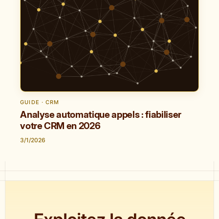
GUIDE · CRM
Analyse automatique appels : fiabiliser
votre CRM en 2026
3/1/2026