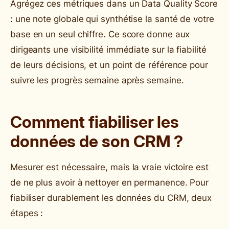
Agrégez ces métriques dans un Data Quality Score
: une note globale qui synthétise la santé de votre
base en un seul chiffre. Ce score donne aux
dirigeants une visibilité immédiate sur la fiabilité
de leurs décisions, et un point de référence pour
suivre les progrès semaine après semaine.
Comment fiabiliser les
données de son CRM ?
Mesurer est nécessaire, mais la vraie victoire est
de ne plus avoir à nettoyer en permanence. Pour
fiabiliser durablement les données du CRM, deux
étapes :