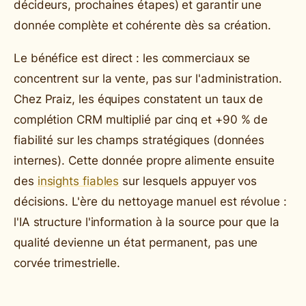
décideurs, prochaines étapes) et garantir une
donnée complète et cohérente dès sa création.
Le bénéfice est direct : les commerciaux se
concentrent sur la vente, pas sur l'administration.
Chez Praiz, les équipes constatent un taux de
complétion CRM multiplié par cinq et +90 % de
fiabilité sur les champs stratégiques (données
internes). Cette donnée propre alimente ensuite
des
insights fiables
sur lesquels appuyer vos
décisions. L'ère du nettoyage manuel est révolue :
l'IA structure l'information à la source pour que la
qualité devienne un état permanent, pas une
corvée trimestrielle.