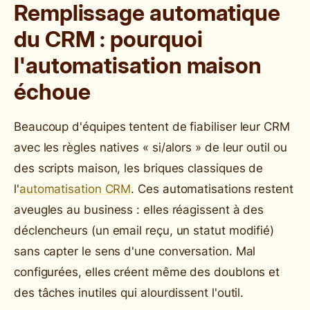
Remplissage automatique
du CRM : pourquoi
l'automatisation maison
échoue
Beaucoup d'équipes tentent de fiabiliser leur CRM
avec les règles natives « si/alors » de leur outil ou
des scripts maison, les briques classiques de
l'
automatisation CRM
. Ces automatisations restent
aveugles au business : elles réagissent à des
déclencheurs (un email reçu, un statut modifié)
sans capter le sens d'une conversation. Mal
configurées, elles créent même des doublons et
des tâches inutiles qui alourdissent l'outil.