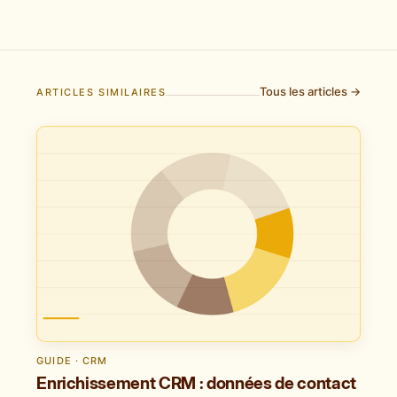
Tous les articles →
ARTICLES SIMILAIRES
GUIDE · CRM
Enrichissement CRM : données de contact