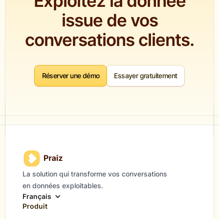
Exploitez la donnée
issue de vos
conversations clients.
Réserver une démo
Essayer gratuitement
La solution qui transforme vos conversations
en données exploitables.
Français
Produit