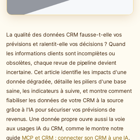
La qualité des données CRM fausse-t-elle vos
prévisions et ralentit-elle vos décisions ? Quand
les informations clients sont incomplètes ou
obsolètes, chaque revue de pipeline devient
incertaine. Cet article identifie les impacts d'une
donnée dégradée, détaille les piliers d'une base
saine, les indicateurs à suivre, et montre comment
fiabiliser les données de votre CRM à la source
grâce à l'IA pour sécuriser vos prévisions de
revenus. Une donnée propre ouvre aussi la voie
aux usages IA du CRM, comme le montre notre
guide
MCP et CRM : connecter son CRM à une IA
.