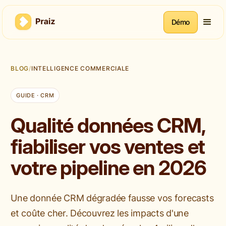
Démo
BLOG
/
INTELLIGENCE COMMERCIALE
GUIDE · CRM
Qualité données CRM,
fiabiliser vos ventes et
votre pipeline en 2026
Une donnée CRM dégradée fausse vos forecasts
et coûte cher. Découvrez les impacts d'une