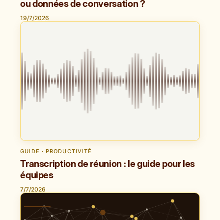
ou données de conversation ?
19/7/2026
GUIDE · PRODUCTIVITÉ
Transcription de réunion : le guide pour les
équipes
7/7/2026