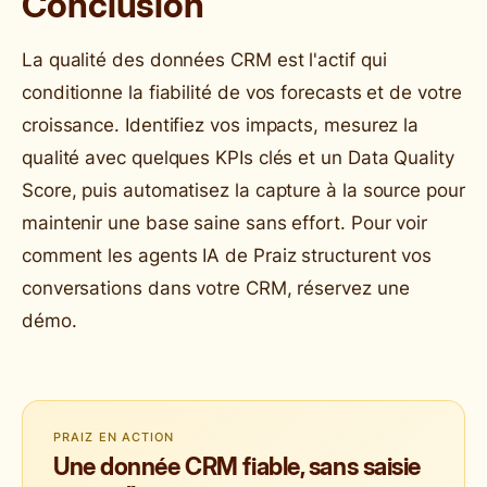
Conclusion
La qualité des données CRM est l'actif qui
conditionne la fiabilité de vos forecasts et de votre
croissance. Identifiez vos impacts, mesurez la
qualité avec quelques KPIs clés et un Data Quality
Score, puis automatisez la capture à la source pour
maintenir une base saine sans effort. Pour voir
comment les agents IA de Praiz structurent vos
conversations dans votre CRM, réservez une
démo.
PRAIZ EN ACTION
Une donnée CRM fiable, sans saisie