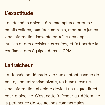
L'exactitude
Les données doivent être exemptes d'erreurs :
emails valides, numéros corrects, montants justes.
Une information inexacte entraîne des appels
inutiles et des décisions erronées, et fait perdre la
confiance des équipes dans le CRM.
La fraîcheur
La donnée se dégrade vite : un contact change de
poste, une entreprise pivote, un besoin évolue.
Une information obsolète devient un risque direct
pour le pipeline. C'est cette fraîcheur qui détermine
la pertinence de vos actions commerciales.