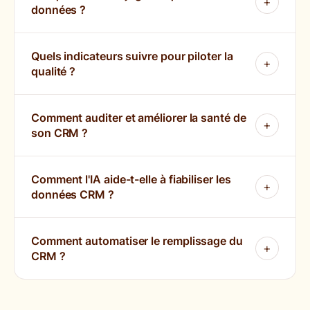
données ?
Quels indicateurs suivre pour piloter la
qualité ?
Comment auditer et améliorer la santé de
son CRM ?
Comment l'IA aide-t-elle à fiabiliser les
données CRM ?
Comment automatiser le remplissage du
CRM ?