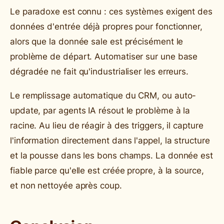
Le paradoxe est connu : ces systèmes exigent des
données d'entrée déjà propres pour fonctionner,
alors que la donnée sale est précisément le
problème de départ. Automatiser sur une base
dégradée ne fait qu'industrialiser les erreurs.
Le remplissage automatique du CRM, ou auto-
update, par agents IA résout le problème à la
racine. Au lieu de réagir à des triggers, il capture
l'information directement dans l'appel, la structure
et la pousse dans les bons champs. La donnée est
fiable parce qu'elle est créée propre, à la source,
et non nettoyée après coup.