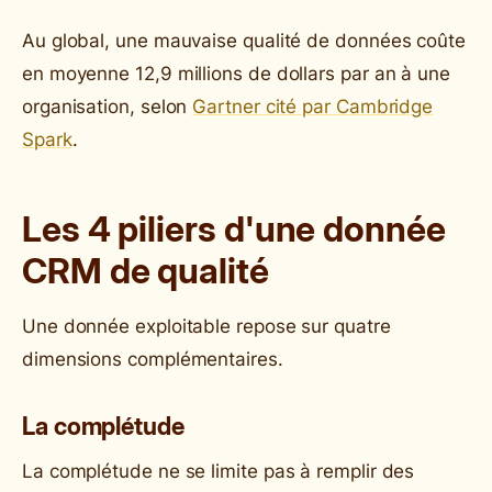
Au global, une mauvaise qualité de données coûte
en moyenne 12,9 millions de dollars par an à une
organisation, selon
Gartner cité par Cambridge
Spark
.
Les 4 piliers d'une donnée
CRM de qualité
Une donnée exploitable repose sur quatre
dimensions complémentaires.
La complétude
La complétude ne se limite pas à remplir des