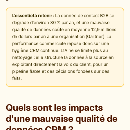
L’essentiel à retenir :
La donnée de contact B2B se
dégrade d'environ 30 % par an, et une mauvaise
qualité de données coûte en moyenne 12,9 millions
de dollars par an à une organisation (Gartner). La
performance commerciale repose donc sur une
hygiène CRM continue. L'IA ne se limite plus au
nettoyage : elle structure la donnée à la source en
exploitant directement la voix du client, pour un
pipeline fiable et des décisions fondées sur des
faits.
Quels sont les impacts
d'une mauvaise qualité de
données CRM ?