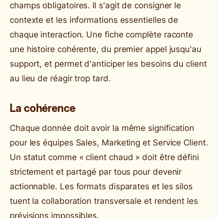
champs obligatoires. Il s'agit de consigner le
contexte et les informations essentielles de
chaque interaction. Une fiche complète raconte
une histoire cohérente, du premier appel jusqu'au
support, et permet d'anticiper les besoins du client
au lieu de réagir trop tard.
La cohérence
Chaque donnée doit avoir la même signification
pour les équipes Sales, Marketing et Service Client.
Un statut comme « client chaud » doit être défini
strictement et partagé par tous pour devenir
actionnable. Les formats disparates et les silos
tuent la collaboration transversale et rendent les
prévisions impossibles.