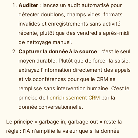
Auditer
: lancez un audit automatisé pour
détecter doublons, champs vides, formats
invalides et enregistrements sans activité
récente, plutôt que des vendredis après-midi
de nettoyage manuel.
Capturer la donnée à la source
: c'est le seul
moyen durable. Plutôt que de forcer la saisie,
extrayez l'information directement des appels
et visioconférences pour que le CRM se
remplisse sans intervention humaine. C'est le
principe de l'
enrichissement CRM
par la
donnée conversationnelle.
Le principe « garbage in, garbage out » reste la
règle : l'IA n'amplifie la valeur que si la donnée