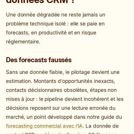
Une donnée dégradée ne reste jamais un
problème technique isolé : elle se paie en
forecasts, en productivité et en risque
réglementaire.
Des forecasts faussés
Sans une donnée fiable, le pilotage devient une
estimation. Montants d'opportunités inexacts,
contacts décisionnaires obsolètes, étapes non
mises à jour : le pipeline devient incohérent et les
décisions reposent sur une lecture erronée du
marché, un point développé dans notre guide du
forecasting commercial avec l'IA
. La donnée de