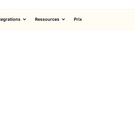
tegrations
Ressources
Prix