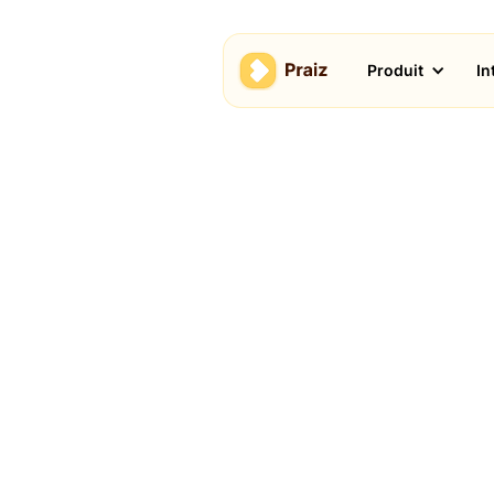
Produit
In