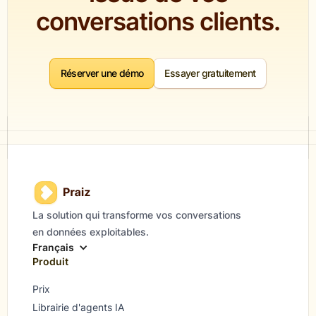
conversations clients.
Réserver une démo
Essayer gratuitement
La solution qui transforme vos conversations
en données exploitables.
Français
Produit
Prix
Librairie d'agents IA