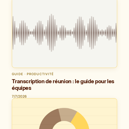
GUIDE · PRODUCTIVITÉ
Transcription de réunion : le guide pour les
équipes
7/7/2026