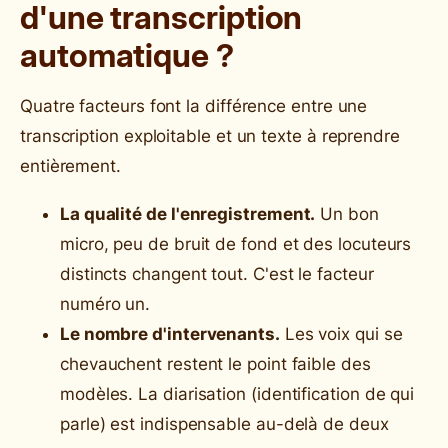
d'une transcription
automatique ?
Quatre facteurs font la différence entre une
transcription exploitable et un texte à reprendre
entièrement.
La qualité de l'enregistrement.
Un bon
micro, peu de bruit de fond et des locuteurs
distincts changent tout. C'est le facteur
numéro un.
Le nombre d'intervenants.
Les voix qui se
chevauchent restent le point faible des
modèles. La diarisation (identification de qui
parle) est indispensable au-delà de deux