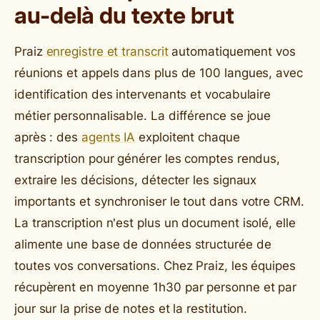
au-delà du texte brut
Praiz
enregistre et transcrit
automatiquement vos
réunions et appels dans plus de 100 langues, avec
identification des intervenants et vocabulaire
métier personnalisable. La différence se joue
après : des
agents IA
exploitent chaque
transcription pour générer les comptes rendus,
extraire les décisions, détecter les signaux
importants et synchroniser le tout dans votre CRM.
La transcription n'est plus un document isolé, elle
alimente une base de données structurée de
toutes vos conversations. Chez Praiz, les équipes
récupèrent en moyenne 1h30 par personne et par
jour sur la prise de notes et la restitution.