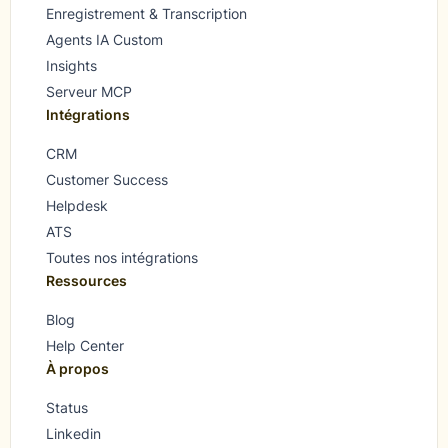
Enregistrement & Transcription
Agents IA Custom
Insights
Serveur MCP
Intégrations
CRM
Customer Success
Helpdesk
ATS
Toutes nos intégrations
Ressources
Blog
Help Center
À propos
Status
Linkedin