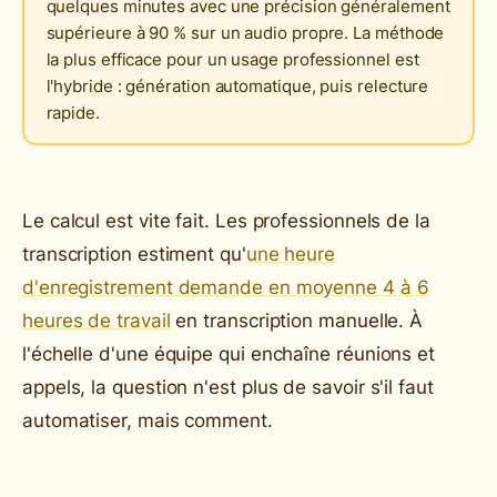
quelques minutes avec une précision généralement
supérieure à 90 % sur un audio propre. La méthode
la plus efficace pour un usage professionnel est
l'hybride : génération automatique, puis relecture
rapide.
Le calcul est vite fait. Les professionnels de la
transcription estiment qu'
une heure
d'enregistrement demande en moyenne 4 à 6
heures de travail
en transcription manuelle. À
l'échelle d'une équipe qui enchaîne réunions et
appels, la question n'est plus de savoir s'il faut
automatiser, mais comment.