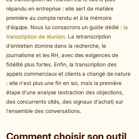
répandu en entreprise : elle sert de matière
première au compte rendu et à la mémoire
d'équipe. Nous lui consacrons un guide dédié :
la
transcription de réunion
. La retranscription
d'entretien domine dans la recherche, le
journalisme et les RH, avec des exigences de
fidélité plus fortes. Enfin, la transcription des
appels commerciaux et clients a changé de nature
: elle n'est plus une fin en soi, mais la première
étape d'une analyse (extraction des objections,
des concurrents cités, des signaux d'achat) sur
l'ensemble des conversations.
Comment choisir son outil