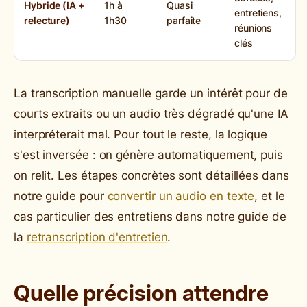
Hybride (IA +
1h à
Quasi
entretiens,
relecture)
1h30
parfaite
réunions
clés
La transcription manuelle garde un intérêt pour de
courts extraits ou un audio très dégradé qu'une IA
interpréterait mal. Pour tout le reste, la logique
s'est inversée : on génère automatiquement, puis
on relit. Les étapes concrètes sont détaillées dans
notre guide pour
convertir un audio en texte
, et le
cas particulier des entretiens dans notre guide de
la
retranscription d'entretien
.
Quelle précision attendre