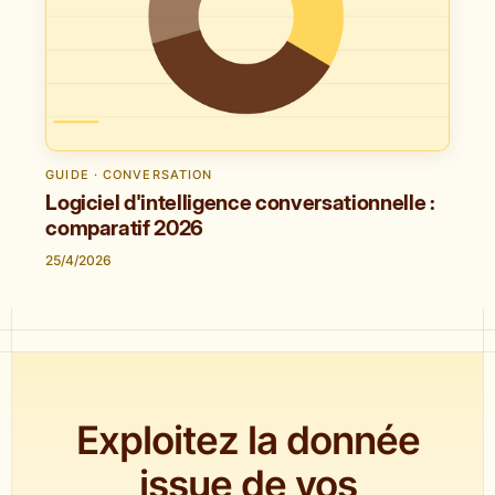
GUIDE · CONVERSATION
Logiciel d'intelligence conversationnelle :
comparatif 2026
25/4/2026
Exploitez la donnée
issue de vos