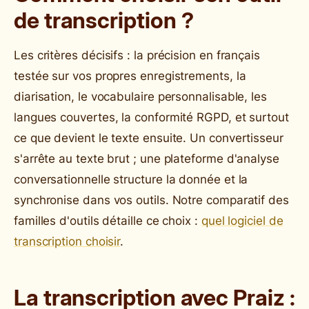
de transcription ?
Les critères décisifs : la précision en français
testée sur vos propres enregistrements, la
diarisation, le vocabulaire personnalisable, les
langues couvertes, la conformité RGPD, et surtout
ce que devient le texte ensuite. Un convertisseur
s'arrête au texte brut ; une plateforme d'analyse
conversationnelle structure la donnée et la
synchronise dans vos outils. Notre comparatif des
familles d'outils détaille ce choix :
quel logiciel de
transcription choisir
.
La transcription avec Praiz :