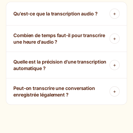
Qu'est-ce que la transcription audio ?
Combien de temps faut-il pour transcrire
une heure d'audio ?
Quelle est la précision d'une transcription
automatique ?
Peut-on transcrire une conversation
enregistrée légalement ?