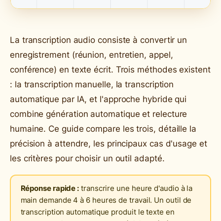
La transcription audio consiste à convertir un
enregistrement (réunion, entretien, appel,
conférence) en texte écrit. Trois méthodes existent
: la transcription manuelle, la transcription
automatique par IA, et l'approche hybride qui
combine génération automatique et relecture
humaine. Ce guide compare les trois, détaille la
précision à attendre, les principaux cas d'usage et
les critères pour choisir un outil adapté.
Réponse rapide :
transcrire une heure d'audio à la
main demande 4 à 6 heures de travail. Un outil de
transcription automatique produit le texte en