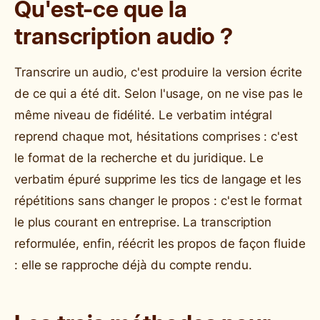
Qu'est-ce que la
transcription audio ?
Transcrire un audio, c'est produire la version écrite
de ce qui a été dit. Selon l'usage, on ne vise pas le
même niveau de fidélité. Le verbatim intégral
reprend chaque mot, hésitations comprises : c'est
le format de la recherche et du juridique. Le
verbatim épuré supprime les tics de langage et les
répétitions sans changer le propos : c'est le format
le plus courant en entreprise. La transcription
reformulée, enfin, réécrit les propos de façon fluide
: elle se rapproche déjà du compte rendu.