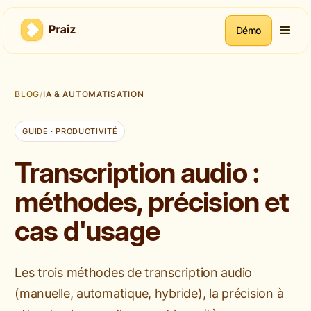
Démo
BLOG
/
IA & AUTOMATISATION
GUIDE · PRODUCTIVITÉ
Transcription audio :
méthodes, précision et
cas d'usage
Les trois méthodes de transcription audio
(manuelle, automatique, hybride), la précision à