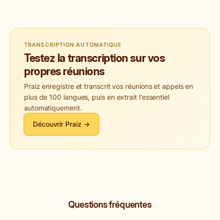
TRANSCRIPTION AUTOMATIQUE
Testez la transcription sur vos
propres réunions
Praiz enregistre et transcrit vos réunions et appels en
plus de 100 langues, puis en extrait l'essentiel
automatiquement.
Découvrir Praiz →
Questions fréquentes