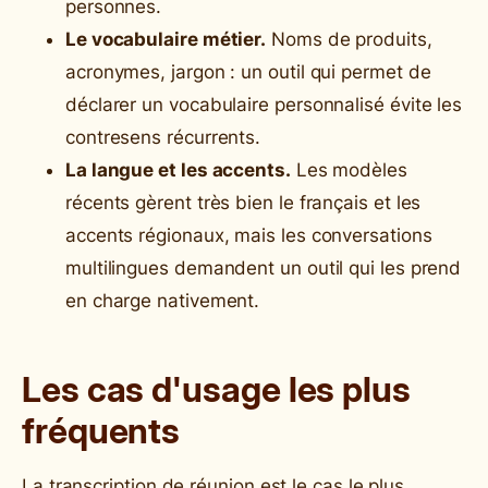
personnes.
Le vocabulaire métier.
Noms de produits,
acronymes, jargon : un outil qui permet de
déclarer un vocabulaire personnalisé évite les
contresens récurrents.
La langue et les accents.
Les modèles
récents gèrent très bien le français et les
accents régionaux, mais les conversations
multilingues demandent un outil qui les prend
en charge nativement.
Les cas d'usage les plus
fréquents
La transcription de réunion est le cas le plus