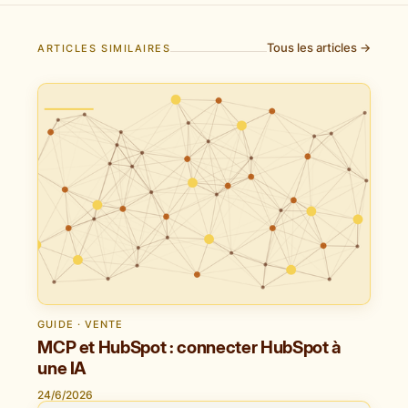
Tous les articles →
ARTICLES SIMILAIRES
GUIDE · VENTE
MCP et HubSpot : connecter HubSpot à
une IA
24/6/2026