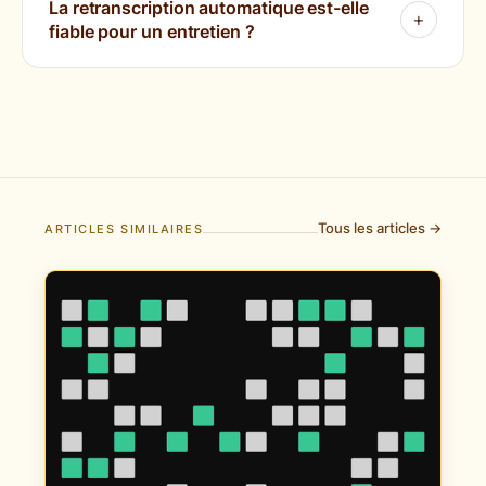
La retranscription automatique est-elle
fiable pour un entretien ?
Tous les articles →
ARTICLES SIMILAIRES