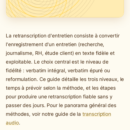
La retranscription d'entretien consiste à convertir
l'enregistrement d'un entretien (recherche,
journalisme, RH, étude client) en texte fidèle et
exploitable. Le choix central est le niveau de
fidélité : verbatim intégral, verbatim épuré ou
reformulation. Ce guide détaille les trois niveaux, le
temps à prévoir selon la méthode, et les étapes
pour produire une retranscription fiable sans y
passer des jours. Pour le panorama général des
méthodes, voir notre guide de la
transcription
audio
.