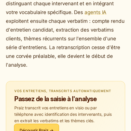
distinguant chaque intervenant et en intégrant
votre vocabulaire spécifique. Des
agents IA
exploitent ensuite chaque verbatim : compte rendu
d'entretien candidat, extraction des verbatims
clients, thèmes récurrents sur l'ensemble d'une
série d'entretiens. La retranscription cesse d'être
une corvée préalable, elle devient le début de
l'analyse.
VOS ENTRETIENS, TRANSCRITS AUTOMATIQUEMENT
Passez de la saisie à l'analyse
Praiz transcrit vos entretiens en visio ou par
téléphone avec identification des intervenants, puis
en extrait les verbatims et les thèmes clés.
Découvrir Praiz →