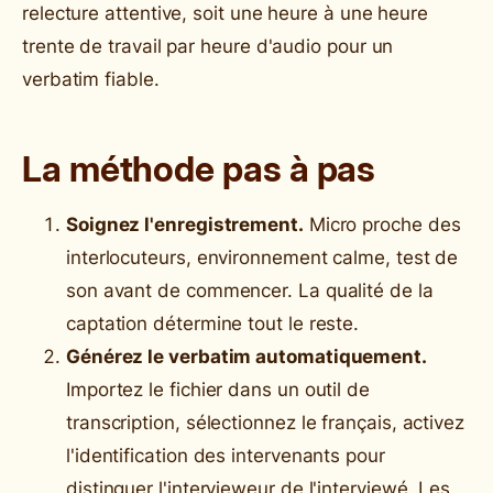
relecture attentive, soit une heure à une heure
trente de travail par heure d'audio pour un
verbatim fiable.
La méthode pas à pas
Soignez l'enregistrement.
Micro proche des
interlocuteurs, environnement calme, test de
son avant de commencer. La qualité de la
captation détermine tout le reste.
Générez le verbatim automatiquement.
Importez le fichier dans un outil de
transcription, sélectionnez le français, activez
l'identification des intervenants pour
distinguer l'intervieweur de l'interviewé. Les