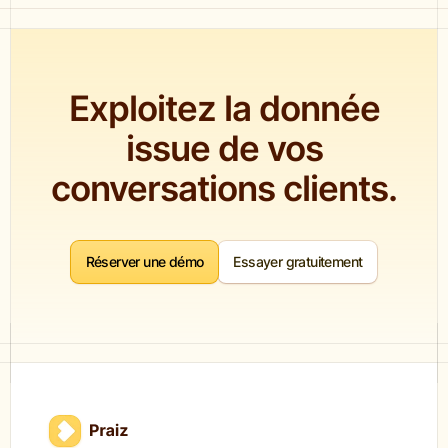
Exploitez la donnée
issue de vos
conversations clients.
Réserver une démo
Essayer gratuitement