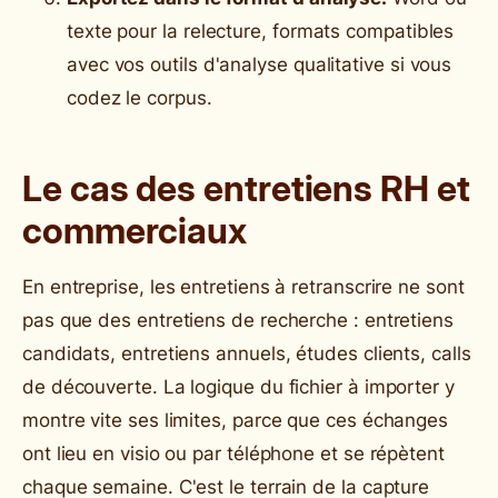
texte pour la relecture, formats compatibles
avec vos outils d'analyse qualitative si vous
codez le corpus.
Le cas des entretiens RH et
commerciaux
En entreprise, les entretiens à retranscrire ne sont
pas que des entretiens de recherche : entretiens
candidats, entretiens annuels, études clients, calls
de découverte. La logique du fichier à importer y
montre vite ses limites, parce que ces échanges
ont lieu en visio ou par téléphone et se répètent
chaque semaine. C'est le terrain de la capture