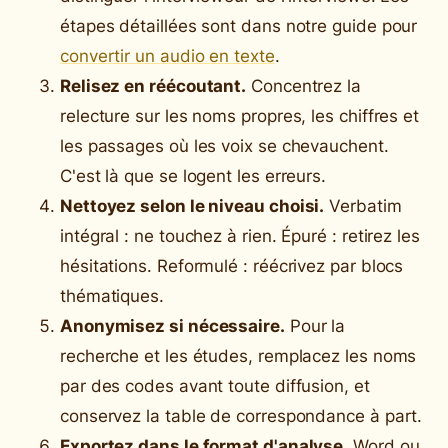
étapes détaillées sont dans notre guide pour
convertir un audio en texte
.
Relisez en réécoutant.
Concentrez la
relecture sur les noms propres, les chiffres et
les passages où les voix se chevauchent.
C'est là que se logent les erreurs.
Nettoyez selon le niveau choisi.
Verbatim
intégral : ne touchez à rien. Épuré : retirez les
hésitations. Reformulé : réécrivez par blocs
thématiques.
Anonymisez si nécessaire.
Pour la
recherche et les études, remplacez les noms
par des codes avant toute diffusion, et
conservez la table de correspondance à part.
Exportez dans le format d'analyse.
Word ou