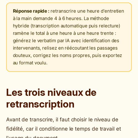
Réponse rapide :
retranscrire une heure d'entretien
à la main demande 4 à 6 heures. La méthode
hybride (transcription automatique puis relecture)
ramène le total à une heure à une heure trente :
générez le verbatim par IA avec identification des
intervenants, relisez en réécoutant les passages
douteux, corrigez les noms propres, puis exportez
au format voulu.
Les trois niveaux de
retranscription
Avant de transcrire, il faut choisir le niveau de
fidélité, car il conditionne le temps de travail et
l'usage du document.