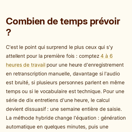
Combien de temps prévoir
?
C'est le point qui surprend le plus ceux qui s'y
attellent pour la première fois : comptez
4 à 6
heures de travail
pour une heure d'enregistrement
en retranscription manuelle, davantage si l'audio
est bruité, si plusieurs personnes parlent en même
temps ou si le vocabulaire est technique. Pour une
série de dix entretiens d'une heure, le calcul
devient dissuasif : une semaine entière de saisie.
La méthode hybride change l'équation : génération
automatique en quelques minutes, puis une