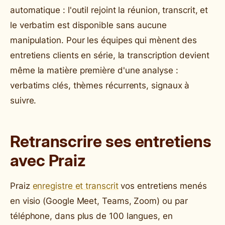
automatique : l'outil rejoint la réunion, transcrit, et
le verbatim est disponible sans aucune
manipulation. Pour les équipes qui mènent des
entretiens clients en série, la transcription devient
même la matière première d'une analyse :
verbatims clés, thèmes récurrents, signaux à
suivre.
Retranscrire ses entretiens
avec Praiz
Praiz
enregistre et transcrit
vos entretiens menés
en visio (Google Meet, Teams, Zoom) ou par
téléphone, dans plus de 100 langues, en