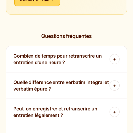
Questions fréquentes
Combien de temps pour retranscrire un
entretien d'une heure ?
Quelle différence entre verbatim intégral et
verbatim épuré ?
Peut-on enregistrer et retranscrire un
entretien légalement ?