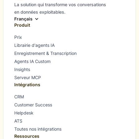
La solution qui transforme vos conversations
en données exploitables.
Français
Produit
Prix
Librairie d'agents IA
Enregistrement & Transcription
Agents IA Custom
Insights
Serveur MCP
Intégrations
CRM
Customer Success
Helpdesk
ATS
Toutes nos intégrations
Ressources