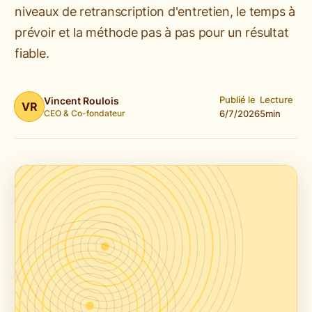
niveaux de retranscription d'entretien, le temps à
prévoir et la méthode pas à pas pour un résultat
fiable.
Publié le
Lecture
Vincent Roulois
VR
CEO & Co-fondateur
6/7/2026
5
min