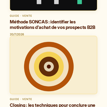
GUIDE · VENTE
Méthode SONCAS : identifier les
motivations d'achat de vos prospects B2B
20/7/2026
GUIDE · VENTE
Closing : les techniques pour conclure une