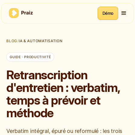
Démo
BLOG
/
IA & AUTOMATISATION
GUIDE · PRODUCTIVITÉ
Retranscription
d'entretien : verbatim,
temps à prévoir et
méthode
Verbatim intégral, épuré ou reformulé : les trois