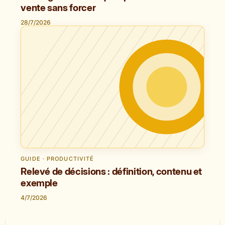
vente sans forcer
28/7/2026
GUIDE · PRODUCTIVITÉ
Relevé de décisions : définition, contenu et
exemple
4/7/2026