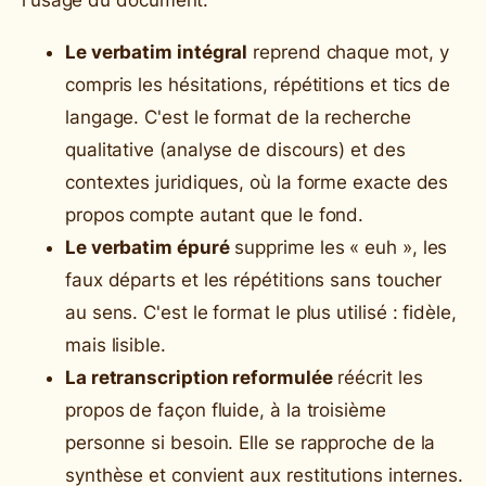
Le verbatim intégral
reprend chaque mot, y
compris les hésitations, répétitions et tics de
langage. C'est le format de la recherche
qualitative (analyse de discours) et des
contextes juridiques, où la forme exacte des
propos compte autant que le fond.
Le verbatim épuré
supprime les « euh », les
faux départs et les répétitions sans toucher
au sens. C'est le format le plus utilisé : fidèle,
mais lisible.
La retranscription reformulée
réécrit les
propos de façon fluide, à la troisième
personne si besoin. Elle se rapproche de la
synthèse et convient aux restitutions internes.