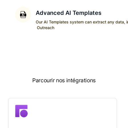
Advanced AI Templates
Our AI Templates system can extract any data, ins
Outreach
Parcourir nos intégrations