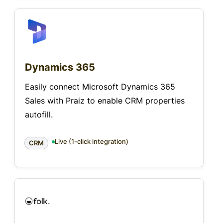
Dynamics 365
Easily connect Microsoft Dynamics 365
Sales with Praiz to enable CRM properties
autofill.
Live (1-click integration)
CRM