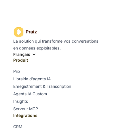
La solution qui transforme vos conversations
en données exploitables.
Français
Produit
Prix
Librairie d'agents IA
Enregistrement & Transcription
Agents IA Custom
Insights
Serveur MCP
Intégrations
CRM