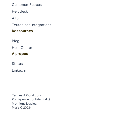
Customer Success
Helpdesk
ATS
Toutes nos intégrations
Ressources
Blog
Help Center
À propos
Status
Linkedin
Termes & Conditions
Politique de confidentialité
Mentions légales
Praiz ©2026