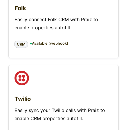
Folk
Easily connect Folk CRM with Praiz to
enable properties autofill.
Available (webhook)
CRM
Twilio
Easily sync your Twilio calls with Praiz to
enable CRM properties autofill.