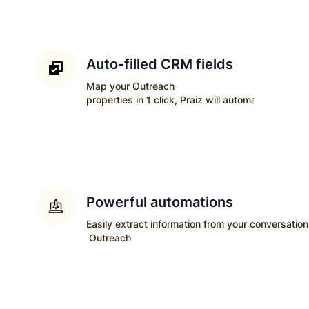
Auto-filled CRM fields
Map your
Outreach
properties in 1 click, Praiz will automatically upda
Powerful automations
Easily extract information from your conversatio
Outreach