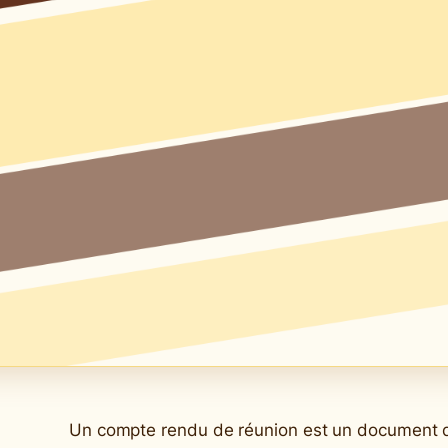
Un compte rendu de réunion est un document qu