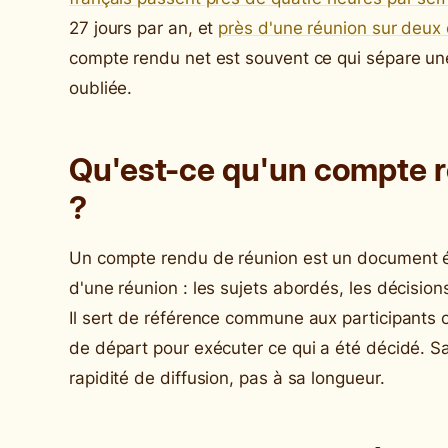
27 jours par an, et
près d'une réunion sur deux 
compte rendu net est souvent ce qui sépare une
oubliée.
Qu'est-ce qu'un compte r
?
Un compte rendu de réunion est un document écr
d'une réunion : les sujets abordés, les décision
Il sert de référence commune aux participants
de départ pour exécuter ce qui a été décidé. Sa 
rapidité de diffusion, pas à sa longueur.