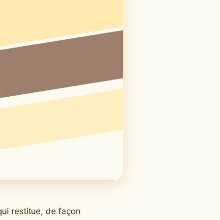
i restitue, de façon