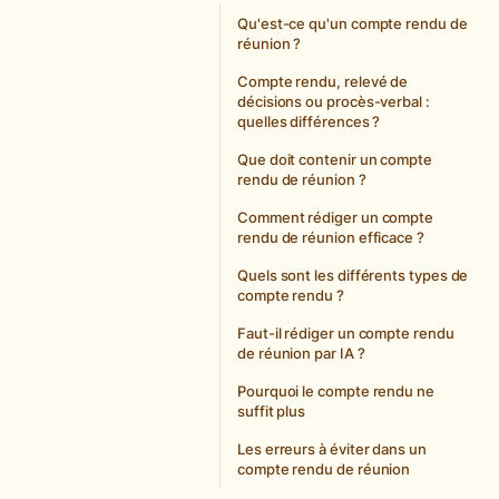
Qu'est-ce qu'un compte rendu de
réunion ?
Compte rendu, relevé de
décisions ou procès-verbal :
quelles différences ?
Que doit contenir un compte
rendu de réunion ?
Comment rédiger un compte
rendu de réunion efficace ?
Quels sont les différents types de
compte rendu ?
Faut-il rédiger un compte rendu
de réunion par IA ?
Pourquoi le compte rendu ne
suffit plus
Les erreurs à éviter dans un
compte rendu de réunion