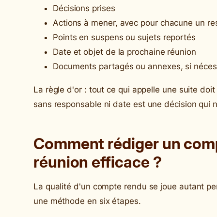
Décisions prises
Actions à mener, avec pour chacune un r
Points en suspens ou sujets reportés
Date et objet de la prochaine réunion
Documents partagés ou annexes, si néces
La règle d'or : tout ce qui appelle une suite doi
sans responsable ni date est une décision qui 
Comment rédiger un com
réunion efficace ?
La qualité d'un compte rendu se joue autant pen
une méthode en six étapes.