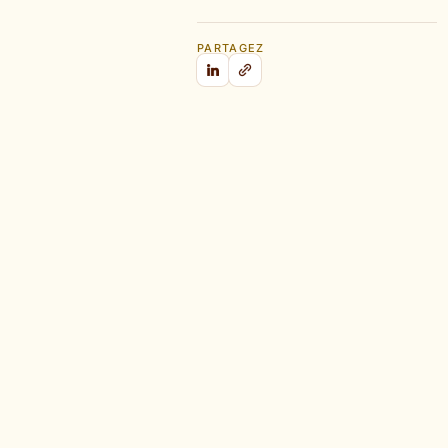
PARTAGEZ