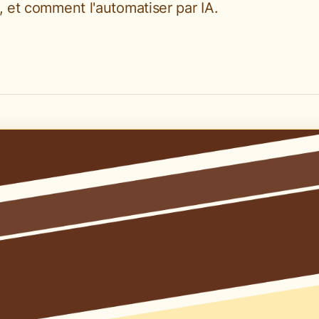
e, et comment l'automatiser par IA.