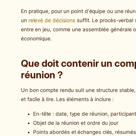
En pratique, pour un point d'équipe ou une réu
un
relevé de décisions
suffit. Le procès-verbal
entre en jeu, comme une assemblée générale ou
économique.
Que doit contenir un com
réunion ?
Un bon compte rendu suit une structure stable, 
et facile à lire. Les éléments à inclure :
En-tête : date, type de réunion, participa
Objet de la réunion et ordre du jour
Points abordés et échanges clés, résumés 