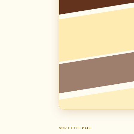
SUR CETTE PAGE