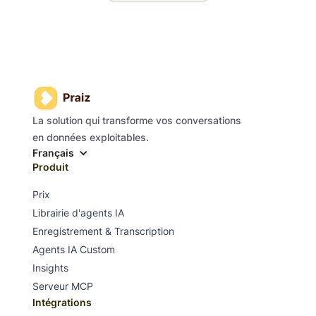
La solution qui transforme vos conversations
en données exploitables.
Français
Produit
Prix
Librairie d'agents IA
Enregistrement & Transcription
Agents IA Custom
Insights
Serveur MCP
Intégrations