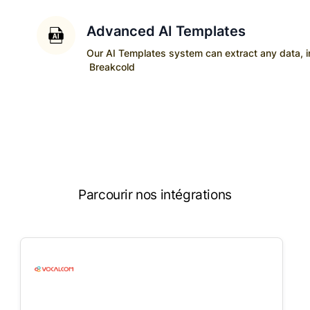
Advanced AI Templates
Our AI Templates system can extract any data, ins
Breakcold
Parcourir nos intégrations