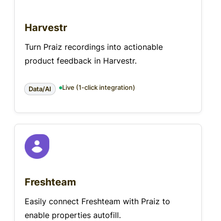
Harvestr
Turn Praiz recordings into actionable
product feedback in Harvestr.
Live (1-click integration)
Data/AI
Freshteam
Easily connect Freshteam with Praiz to
enable properties autofill.