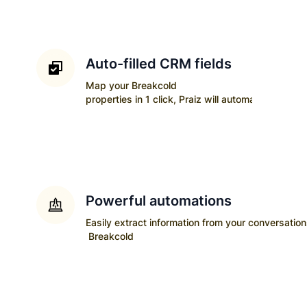
Auto-filled CRM fields
Map your
Breakcold
properties in 1 click, Praiz will automatically upda
Powerful automations
Easily extract information from your conversatio
Breakcold