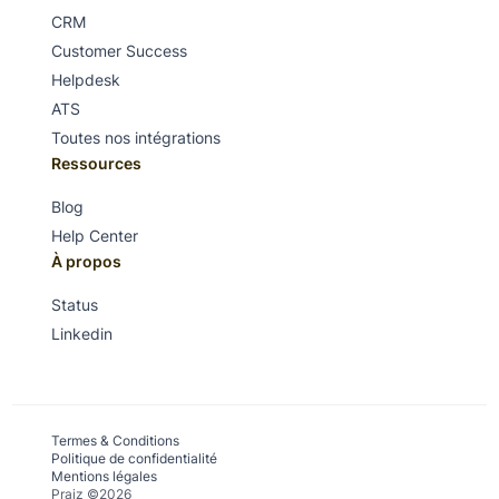
CRM
Customer Success
Helpdesk
ATS
Toutes nos intégrations
Ressources
Blog
Help Center
À propos
Status
Linkedin
Termes & Conditions
Politique de confidentialité
Mentions légales
Praiz ©2026