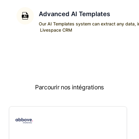
Advanced AI Templates
Our AI Templates system can extract any data, ins
Livespace CRM
Parcourir nos intégrations