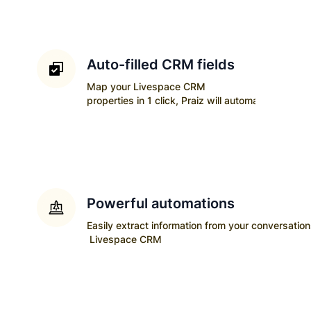
Auto-filled CRM fields
Map your
Livespace CRM
properties in 1 click, Praiz will automatically upda
Powerful automations
Easily extract information from your conversatio
Livespace CRM