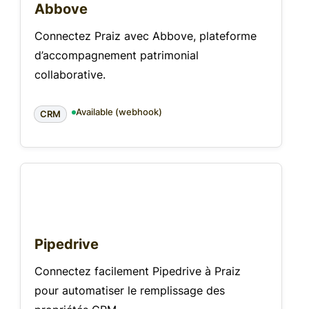
Abbove
Connectez Praiz avec Abbove, plateforme
d’accompagnement patrimonial
collaborative.
Available (webhook)
CRM
Pipedrive
Connectez facilement Pipedrive à Praiz
pour automatiser le remplissage des