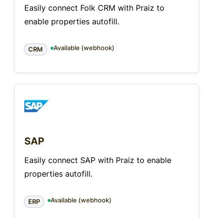
Easily connect Folk CRM with Praiz to
enable properties autofill.
Available (webhook)
CRM
SAP
Easily connect SAP with Praiz to enable
properties autofill.
Available (webhook)
ERP