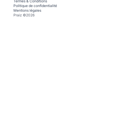
Termes & Conditions
Politique de confidentialité
Mentions légales
Praiz ©2026