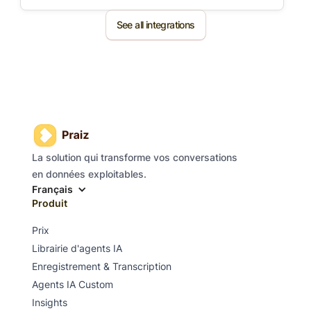
See all integrations
La solution qui transforme vos conversations
en données exploitables.
Français
Produit
Prix
Librairie d'agents IA
Enregistrement & Transcription
Agents IA Custom
Insights