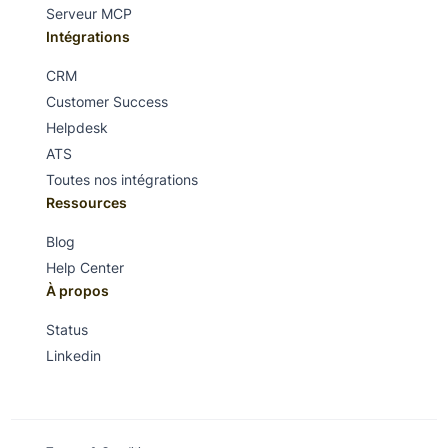
Serveur MCP
Intégrations
CRM
Customer Success
Helpdesk
ATS
Toutes nos intégrations
Ressources
Blog
Help Center
À propos
Status
Linkedin