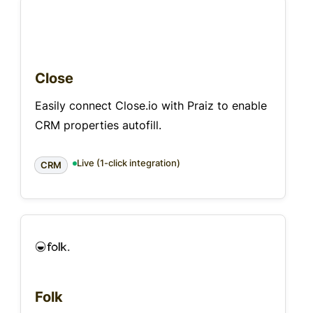
Close
Easily connect Close.io with Praiz to enable
CRM properties autofill.
Live (1-click integration)
CRM
Folk