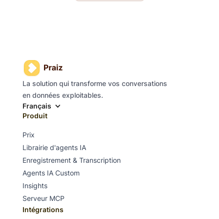
La solution qui transforme vos conversations
en données exploitables.
Français
Produit
Prix
Librairie d'agents IA
Enregistrement & Transcription
Agents IA Custom
Insights
Serveur MCP
Intégrations