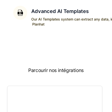
Advanced AI Templates
Our AI Templates system can extract any data, ins
Planhat
Parcourir nos intégrations