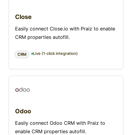
Close
Easily connect Close.io with Praiz to enable
CRM properties autofill.
Live (1-click integration)
CRM
Odoo
Easily connect Odoo CRM with Praiz to
enable CRM properties autofill.