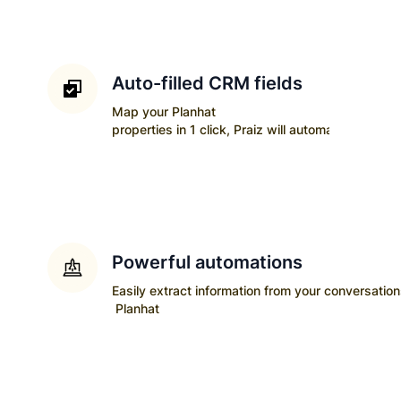
Auto-filled CRM fields
Map your
Planhat
properties in 1 click, Praiz will automatically upda
Powerful automations
Easily extract information from your conversatio
Planhat