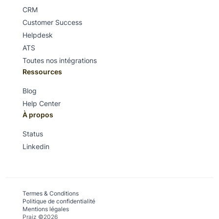
CRM
Customer Success
Helpdesk
ATS
Toutes nos intégrations
Ressources
Blog
Help Center
À propos
Status
Linkedin
Termes & Conditions
Politique de confidentialité
Mentions légales
Praiz ©2026