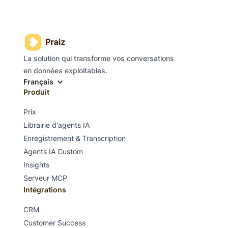
La solution qui transforme vos conversations
en données exploitables.
Français
Produit
Prix
Librairie d'agents IA
Enregistrement & Transcription
Agents IA Custom
Insights
Serveur MCP
Intégrations
CRM
Customer Success