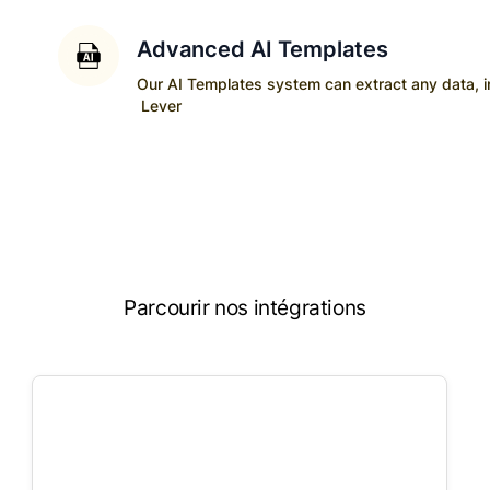
Advanced AI Templates
Our AI Templates system can extract any data, ins
Lever
Parcourir nos intégrations