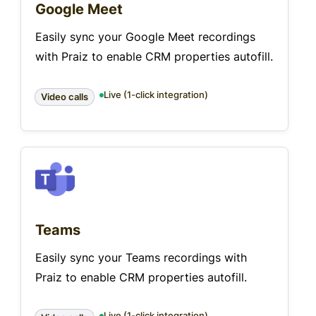
Google Meet
Easily sync your Google Meet recordings
with Praiz to enable CRM properties autofill.
Live (1-click integration)
Video calls
Teams
Easily sync your Teams recordings with
Praiz to enable CRM properties autofill.
Live (1-click integration)