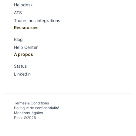
Helpdesk
ATS
Toutes nos intégrations
Ressources
Blog
Help Center
À propos
Status
Linkedin
Termes & Conditions
Politique de confidentialité
Mentions légales
Praiz ©2026