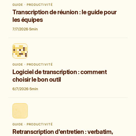
GUIDE · PRODUCTIVITÉ
Transcription de réunion : le guide pour
les équipes
7/7/2026
·
5
min
GUIDE · PRODUCTIVITÉ
Logiciel de transcription : comment
choisir le bon outil
6/7/2026
·
5
min
GUIDE · PRODUCTIVITÉ
Retranscription d'entretien : verbatim,