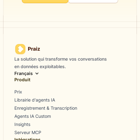
La solution qui transforme vos conversations
en données exploitables.
Français
Produit
Prix
Librairie d'agents IA
Enregistrement & Transcription
Agents IA Custom
Insights
Serveur MCP
Intégrations