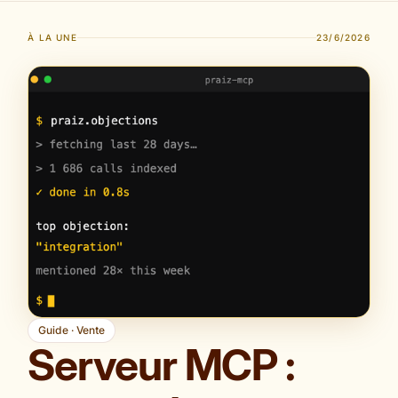
À LA UNE
23/6/2026
Guide · Vente
Serveur MCP :