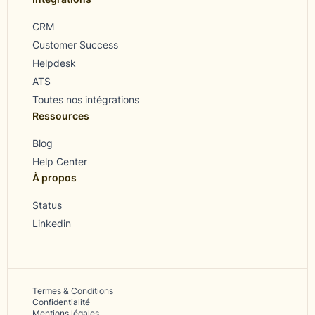
CRM
Customer Success
Helpdesk
ATS
Toutes nos intégrations
Ressources
Blog
Help Center
À propos
Status
Linkedin
Termes & Conditions
Confidentialité
Mentions légales