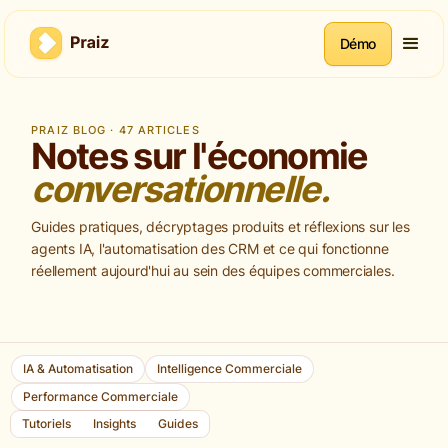
Démo
PRAIZ BLOG ·
47
ARTICLES
Notes sur l'économie
conversationnelle.
Guides pratiques, décryptages produits et réflexions sur les
agents IA, l'automatisation des CRM et ce qui fonctionne
réellement aujourd'hui au sein des équipes commerciales.
IA & Automatisation
Intelligence Commerciale
Performance Commerciale
Tutoriels
Insights
Guides