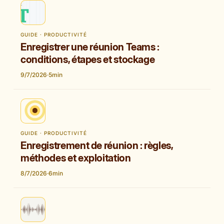
GUIDE · PRODUCTIVITÉ
Enregistrer une réunion Teams :
conditions, étapes et stockage
9/7/2026
·
5
min
GUIDE · PRODUCTIVITÉ
Enregistrement de réunion : règles,
méthodes et exploitation
8/7/2026
·
6
min