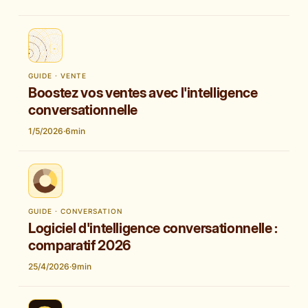
GUIDE · VENTE
Boostez vos ventes avec l'intelligence
conversationnelle
1/5/2026
·
6
min
GUIDE · CONVERSATION
Logiciel d'intelligence conversationnelle :
comparatif 2026
25/4/2026
·
9
min