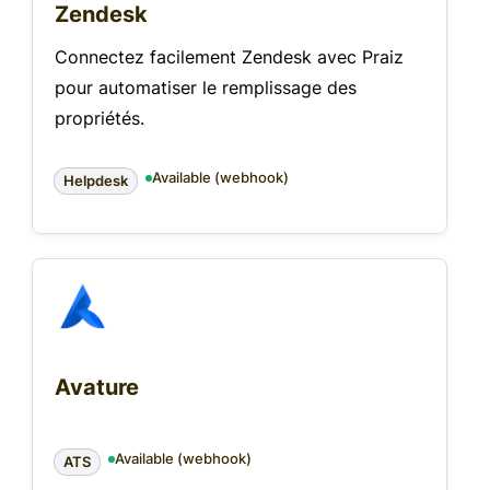
Zendesk
Connectez facilement Zendesk avec Praiz
pour automatiser le remplissage des
propriétés.
Available (webhook)
Helpdesk
Avature
Available (webhook)
ATS