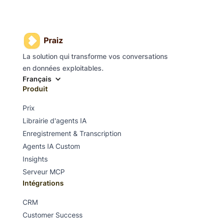
La solution qui transforme vos conversations
en données exploitables.
Français
Produit
Prix
Librairie d'agents IA
Enregistrement & Transcription
Agents IA Custom
Insights
Serveur MCP
Intégrations
CRM
Customer Success