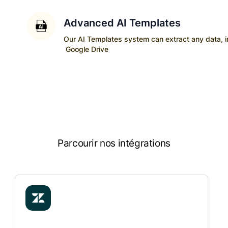
Advanced AI Templates
Our AI Templates system can extract any data, ins
Google Drive
Parcourir nos intégrations