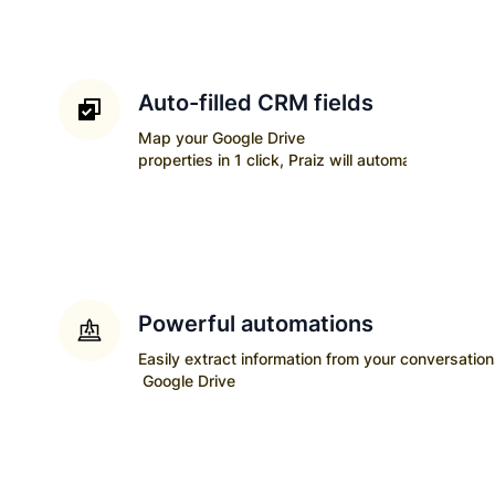
Auto-filled CRM fields
Map your
Google Drive
properties in 1 click, Praiz will automatically upda
Powerful automations
Easily extract information from your conversatio
Google Drive