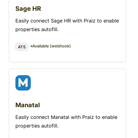
Sage HR
Easily connect Sage HR with Praiz to enable
properties autofill.
Available (webhook)
ATS
Manatal
Easily connect Manatal with Praiz to enable
properties autofill.