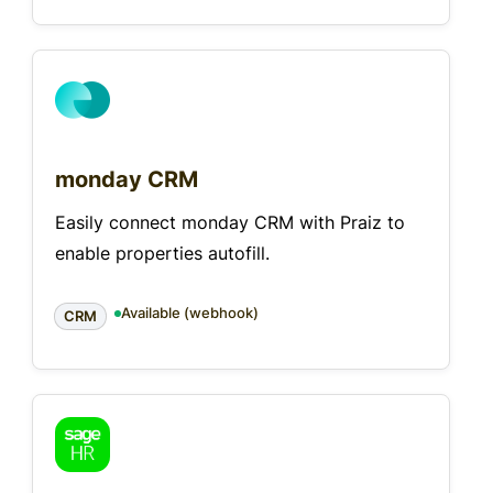
monday CRM
Easily connect monday CRM with Praiz to
enable properties autofill.
Available (webhook)
CRM