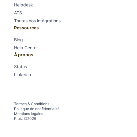
Helpdesk
ATS
Toutes nos intégrations
Ressources
Blog
Help Center
À propos
Status
Linkedin
Termes & Conditions
Politique de confidentialité
Mentions légales
Praiz ©2026