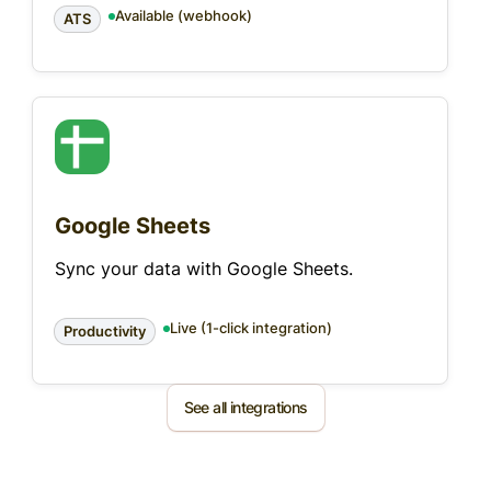
Available (webhook)
ATS
Google Sheets
Sync your data with Google Sheets.
Live (1-click integration)
Productivity
See all integrations